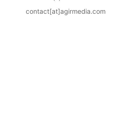
contact[at]agirmedia.com