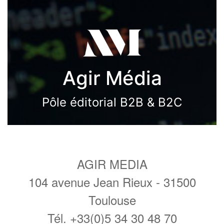
Agir Média
Pôle éditorial B2B & B2C
AGIR MEDIA
104 avenue Jean Rieux - 31500
Toulouse
Tél. +33(0)5 34 30 48 70